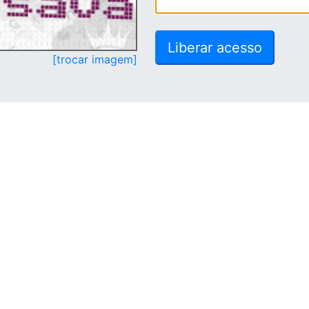
[trocar imagem]